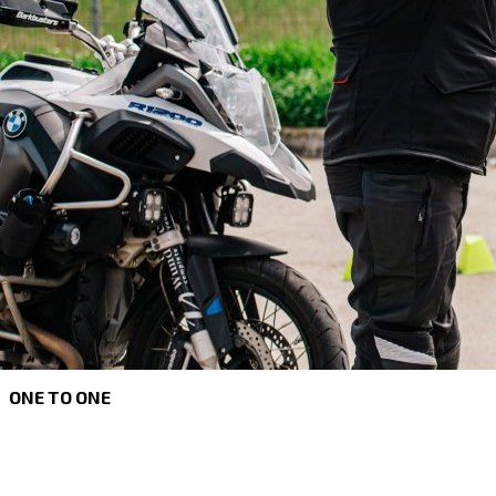
ONE TO ONE