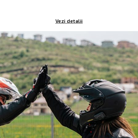
Vezi detalii