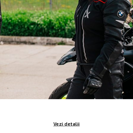
Vezi detalii