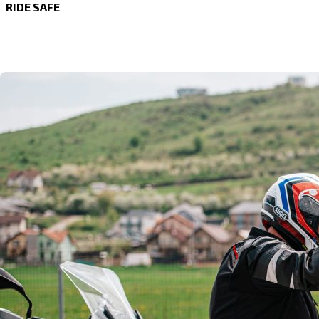
RIDE SAFE