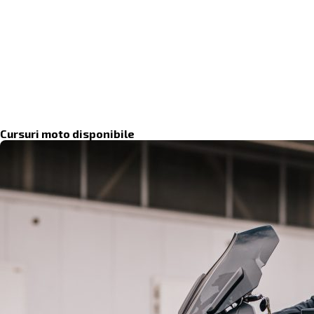
Cursuri moto disponibile